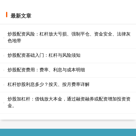
最新文章
炒股配资风险：杠杆放大亏损、强制平仓、资金安全、法律灰
色地带
炒股配资基础入门：杠杆与风险须知
炒股配资费用：费率、利息与成本明细
杠杆炒股利息多少？按天、按月费率详解
炒股加杠杆：借钱放大本金，通过融资融券或配资增加投资资
金。