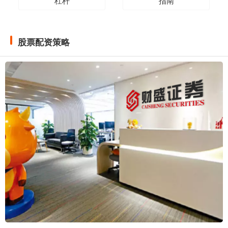
杠杆
指南
股票配资策略