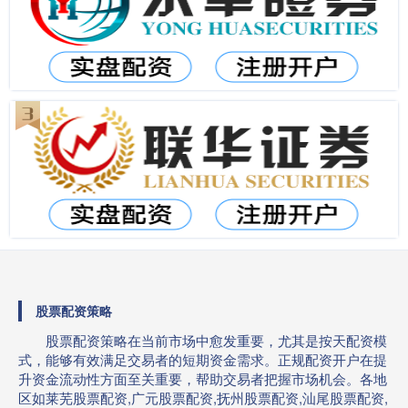
股票配资策略
股票配资策略在当前市场中愈发重要，尤其是按天配资模
式，能够有效满足交易者的短期资金需求。正规配资开户在提
升资金流动性方面至关重要，帮助交易者把握市场机会。各地
区如莱芜股票配资,广元股票配资,抚州股票配资,汕尾股票配资,