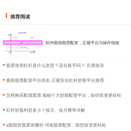
推荐阅读
杭州股指期货配资，正规平台与操作指南
​股票使用杠杆是什么意思？适合新手吗？-百度收录
​最新股票配资平台排名-正规安全杠杆炒股平台推荐
​怎样购买配债股票 揭秘十大炒股配资平台，助你投资更轻松
​杠杆炒股利息多少？按天、按月费率详解
​a股期货股票有哪些 河南股票配资：助您投资更轻松