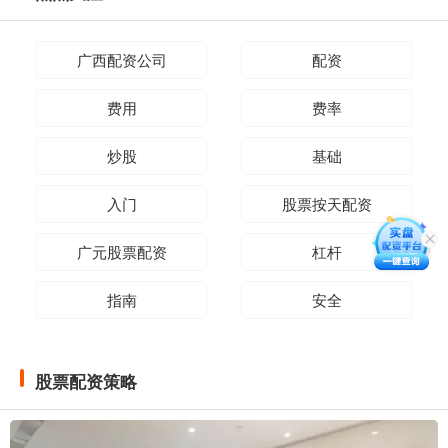
广西配资公司
配资
费用
费率
炒股
基础
入门
股票按天配资
广元股票配资
杠杆
指南
安全
股票配资策略