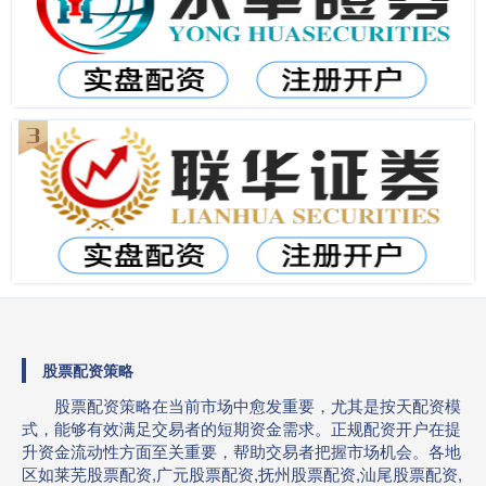
股票配资策略
股票配资策略在当前市场中愈发重要，尤其是按天配资模
式，能够有效满足交易者的短期资金需求。正规配资开户在提
升资金流动性方面至关重要，帮助交易者把握市场机会。各地
区如莱芜股票配资,广元股票配资,抚州股票配资,汕尾股票配资,