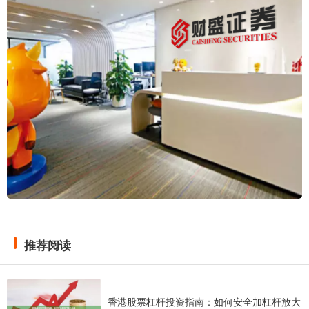
推荐阅读
香港股票杠杆投资指南：如何安全加杠杆放大