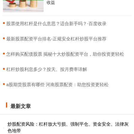
收益
​股票使用杠杆是什么意思？适合新手吗？-百度收录
​最新股票配资平台排名-正规安全杠杆炒股平台推荐
​怎样购买配债股票 揭秘十大炒股配资平台，助你投资更轻松
​杠杆炒股利息多少？按天、按月费率详解
​a股期货股票有哪些 河南股票配资：助您投资更轻松
最新文章
炒股配资风险：杠杆放大亏损、强制平仓、资金安全、法律灰
色地带