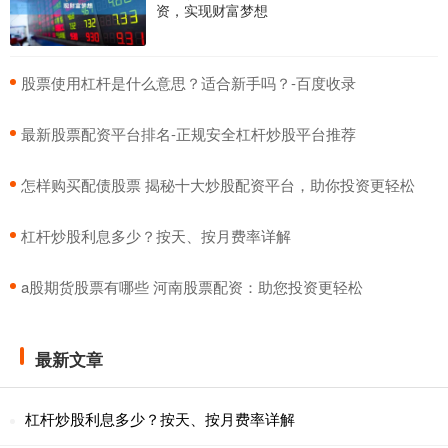
资，实现财富梦想
​股票使用杠杆是什么意思？适合新手吗？-百度收录
​最新股票配资平台排名-正规安全杠杆炒股平台推荐
​怎样购买配债股票 揭秘十大炒股配资平台，助你投资更轻松
​杠杆炒股利息多少？按天、按月费率详解
​a股期货股票有哪些 河南股票配资：助您投资更轻松
最新文章
杠杆炒股利息多少？按天、按月费率详解