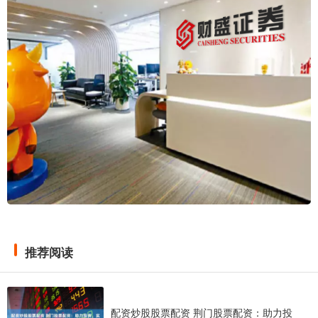
推荐阅读
配资炒股股票配资 荆门股票配资：助力投