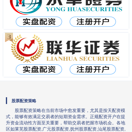
股票配资策略
股票配资策略在当前市场中愈发重要，尤其是按天配资模
式，能够有效满足交易者的短期资金需求。正规配资开户在提
升资金流动性方面至关重要，帮助交易者把握市场机会。各地
区如莱芜股票配资,广元股票配资,抚州股票配资,汕尾股票配资,