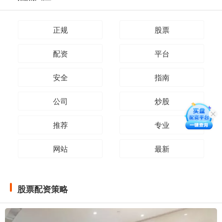
正规
股票
配资
平台
安全
指南
公司
炒股
推荐
专业
网站
最新
股票配资策略