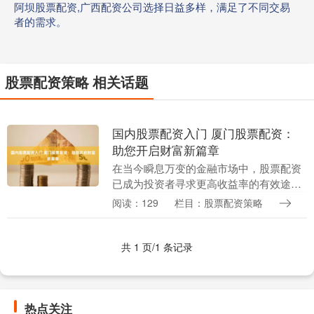
阿坝股票配资,广西配资公司选择日益多样，满足了不同交易
者的需求。
股票配资策略 相关话题
国内股票配资入门 厦门股票配资：
助您开启财富新篇章
在当今瞬息万变的金融市场中，股票配资
已成为投资者寻求更高收益率的有效途
径。厦门股票配资平台为您提供杠杆资金
阅读：129
栏目：股票配资策略
国内股票配资入门，助您放大投资收益，
开启财富新篇章。 ....
共 1 页/1 条记录
热点关注