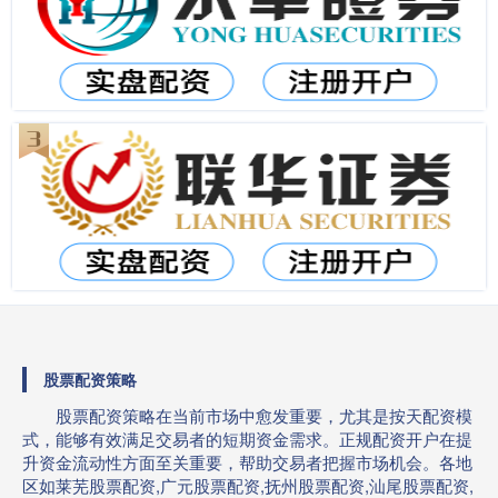
股票配资策略
股票配资策略在当前市场中愈发重要，尤其是按天配资模
式，能够有效满足交易者的短期资金需求。正规配资开户在提
升资金流动性方面至关重要，帮助交易者把握市场机会。各地
区如莱芜股票配资,广元股票配资,抚州股票配资,汕尾股票配资,