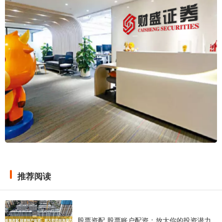
推荐阅读
股票资配 股票账户配资：放大你的投资潜力