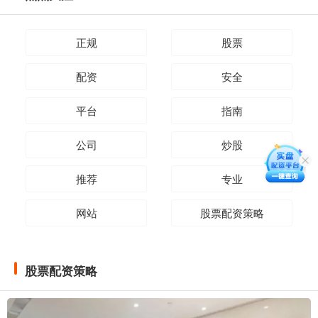
正规
股票
配资
安全
平台
指南
公司
炒股
推荐
专业
网站
股票配资策略
股票配资策略