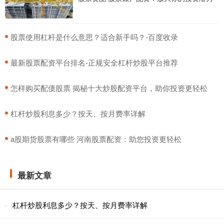
​股票使用杠杆是什么意思？适合新手吗？-百度收录
​最新股票配资平台排名-正规安全杠杆炒股平台推荐
​怎样购买配债股票 揭秘十大炒股配资平台，助你投资更轻松
​杠杆炒股利息多少？按天、按月费率详解
​a股期货股票有哪些 河南股票配资：助您投资更轻松
最新文章
杠杆炒股利息多少？按天、按月费率详解