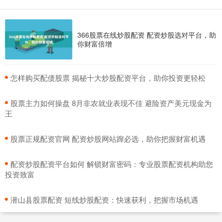
366股票在线炒股配资 配资炒股选对平台，助
你财富倍增
​怎样购买配债股票 揭秘十大炒股配资平台，助你投资更轻松
​股票主力如何操盘 8月非农就业表现不佳 避险资产美元现金为
王
​股票正规配资官网 配资炒股网站蹿必选，助你把握财富机遇
​配资炒股配资平台如何 解锁财富密码：专业股票配资机构助您
投资致富
​潜山县股票配资 短线炒股配资：快速获利，把握市场机遇