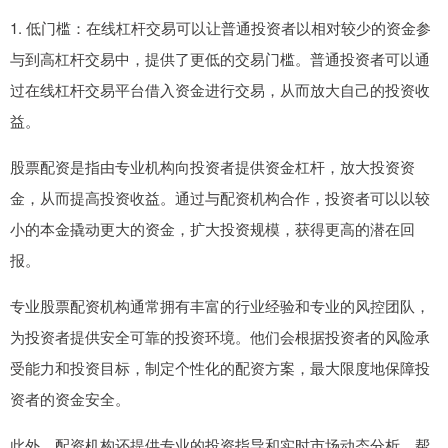
1. 低门槛：在线杠杆交易可以让普通投资者以相对较少的资金参
与到高杠杆交易中，提供了更低的交易门槛。普通投资者可以通
过在线杠杆交易平台借入资金进行交易，从而放大自己的投资收
益。
股票配资是指由专业机构向投资者提供资金杠杆，放大投资资
金，从而提高投资收益。通过与配资机构合作，投资者可以以较
小的本金撬动更大的资金，扩大投资规模，获得更高的潜在回
报。
专业股票配资机构通常拥有丰富的行业经验和专业的风控团队，
为投资者提供安全可靠的投资环境。他们会根据投资者的风险承
受能力和投资目标，制定个性化的配资方案，最大限度地保障投
资者的资金安全。
此外，配资机构还提供专业的投资指导和实时市场动态分析，帮