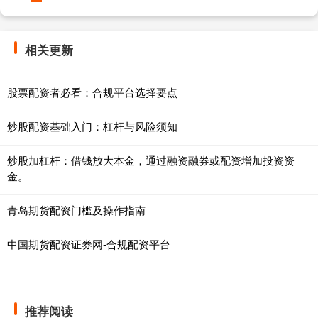
相关更新
股票配资者必看：合规平台选择要点
炒股配资基础入门：杠杆与风险须知
炒股加杠杆：借钱放大本金，通过融资融券或配资增加投资资
金。
青岛期货配资门槛及操作指南
中国期货配资证券网-合规配资平台
推荐阅读