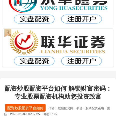
配资炒股配资平台如何 解锁财富密码：
专业股票配资机构助您投资致富
配资炒股配资平台如何
作者：股票配资网
平台：股票配资策略
更
新：2025-01-09 16:07:25
阅读：197