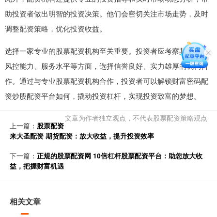
助投资者做出明智的投资决策。他们会密切关注市场走势，及时
调整配资策略，优化投资收益。
选择一家专业的股票配资机构至关重要。投资者应考察其资质、
风控能力、服务水平等方面，选择信誉良好、实力雄厚的机构合
作。通过与专业股票配资机构合作，投资者可以解锁财富密码配
资炒股配资平台如何，撬动投资杠杆，实现投资致富的梦想。
文章为作者独立观点，不代表股票配资策略观点
上一篇：
股票配资
来大圣配资 期货配资：放大收益，提升投资效率
下一篇：
正规的股票配资网 10倍杠杆股票配资平台：助您放大收
益，把握财富机遇
相关文章