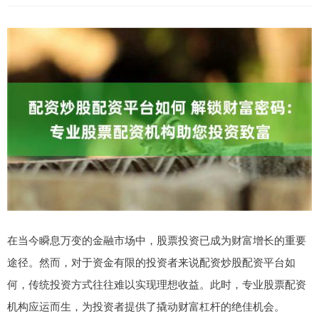
在当今瞬息万变的金融市场中，股票投资已成为财富增长的重要
途径。然而，对于资金有限的投资者来说配资炒股配资平台如
何，传统投资方式往往难以实现理想收益。此时，专业股票配资
机构应运而生，为投资者提供了撬动财富杠杆的绝佳机会。