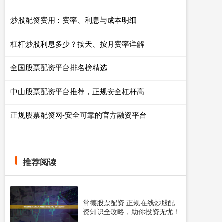
炒股配资费用：费率、利息与成本明细
杠杆炒股利息多少？按天、按月费率详解
全国股票配资平台排名榜精选
中山股票配资平台推荐，正规安全杠杆高
正规股票配资网-安全可靠的官方融资平台
推荐阅读
常德股票配资 正规在线炒股配
资知识全攻略，助你投资无忧！