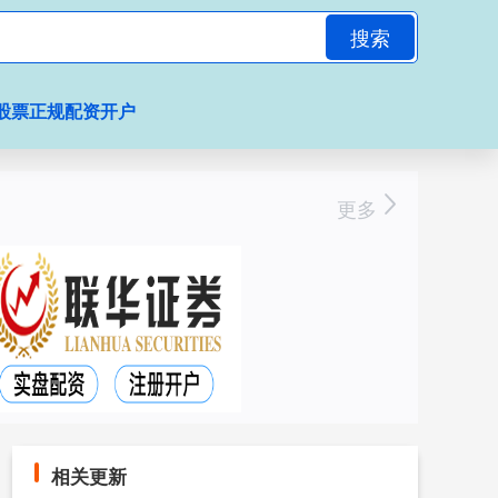
搜索
股票正规配资开户
更多
相关更新