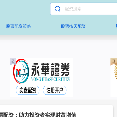
股票配资策略
股票按天配资
票配资：助力投资者实现财富增值