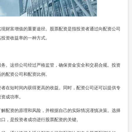
实现财富增值的重要途径。股票配资是指投资者通过向配资公司
高投资收益率的一种方式。
服务。这些公司经过严格监管，确保资金安全和交易合规。投资
适的配资公司和配资比例。
资者在短时间内获得更高的收益。同时，配资公司还可以提供专
投资成功率。
了解配资的原理和风险，并根据自己的实际情况谨慎决策。选择
敞口，是投资者成功进行股票配资的关键。