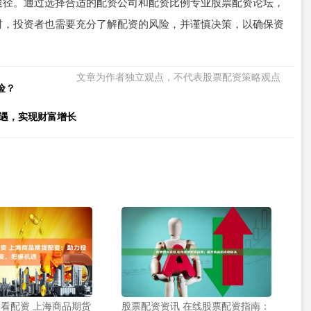
途径。通过选择合适的配资公司和配资比例专业股票配资论坛，
时，投资者也需要充分了解配资的风险，并谨慎决策，以确保资
文章为作者独立观点，不代表股票配资策略观点
险？
机遇，实现财富增长
看配资 上海商品期货
股票配资资讯 在线股票配资指南：