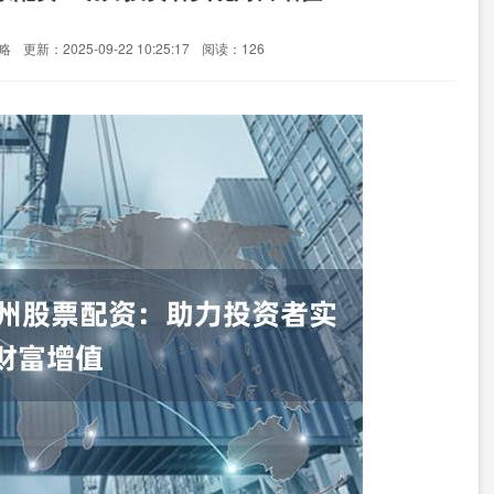
略
更新：2025-09-22 10:25:17
阅读：126