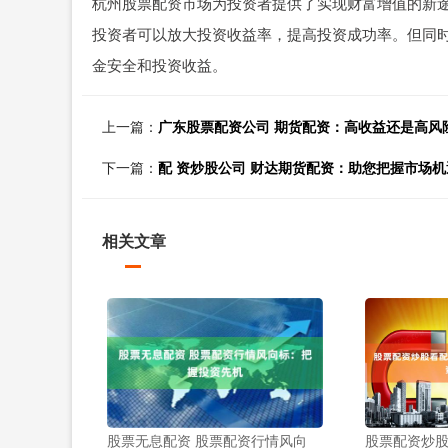
杭州股票配资市场为投资者提供了实现财富增值的新
投资者可以放大投资收益率，提高投资成功率。但同
金安全和投资收益。
上一篇：
广东股票配资公司 期货配资：高收益还是高风
下一篇：
配 资炒股公司 财达期货配资：助您把握市场
相关文章
股票无息配资 股票配资行情风向
股票配资炒股