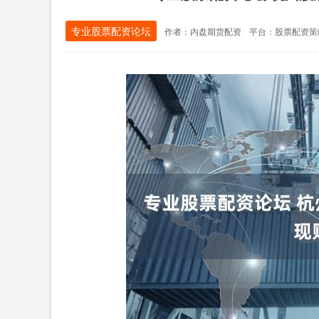
专业股票配资论坛
作者：内盘期货配资
平台：股票配资策