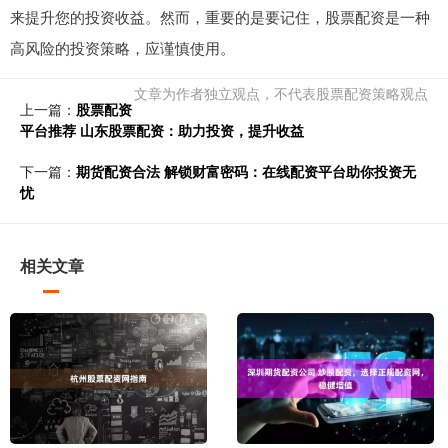
来提升您的投资收益。然而，重要的是要记住，股票配资是一种
高风险的投资策略，应谨慎使用。
文章为作者独立观点，不代表股票配资策略观点
上一篇：
股票配资
平台推荐 山东股票配资：助力投资，提升收益
下一篇：
期货配资合法 解锁财富密码：在线配资平台助你投资无
忧
相关文章