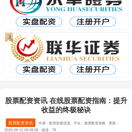
股票配资资讯 在线股票配资指南：提升
收益的终极秘诀
股票配资资讯
作者：配资炒股优选
平台：股票配资策略
更新：
2025-06-12 09:38:08
阅读：76