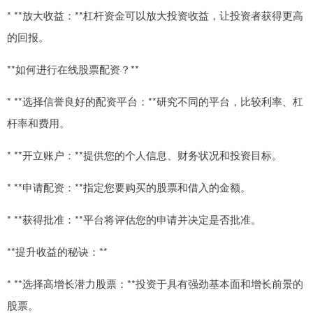
* **放大收益：**杠杆资金可以放大投资收益，让投资者获得更高
的回报。
**如何进行在线股票配资？**
* **选择信誉良好的配资平台：**研究不同的平台，比较利率、杠
杆率和费用。
* **开立账户：**提供您的个人信息、财务状况和投资目标。
* **申请配资：**指定您要购买的股票和借入的金额。
* **获得批准：**平台将评估您的申请并决定是否批准。
**提升收益的秘诀：**
* **选择高增长潜力股票：**投资于具有强劲基本面和增长前景的
股票。