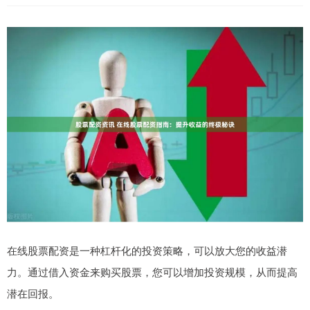
在线股票配资是一种杠杆化的投资策略，可以放大您的收益潜
力。通过借入资金来购买股票，您可以增加投资规模，从而提高
潜在回报。