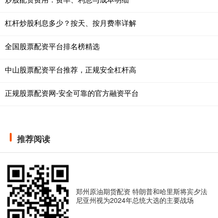
杠杆炒股利息多少？按天、按月费率详解
全国股票配资平台排名榜精选
中山股票配资平台推荐，正规安全杠杆高
正规股票配资网-安全可靠的官方融资平台
推荐阅读
郑州原油期货配资 特朗普和哈里斯将宾夕法
尼亚州视为2024年总统大选的主要战场