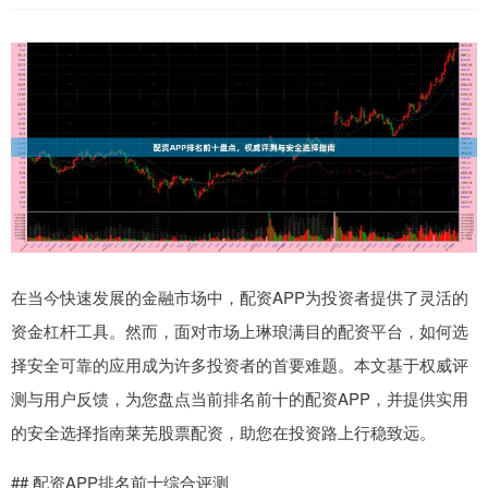
在当今快速发展的金融市场中，配资APP为投资者提供了灵活的
资金杠杆工具。然而，面对市场上琳琅满目的配资平台，如何选
择安全可靠的应用成为许多投资者的首要难题。本文基于权威评
测与用户反馈，为您盘点当前排名前十的配资APP，并提供实用
的安全选择指南莱芜股票配资，助您在投资路上行稳致远。
## 配资APP排名前十综合评测