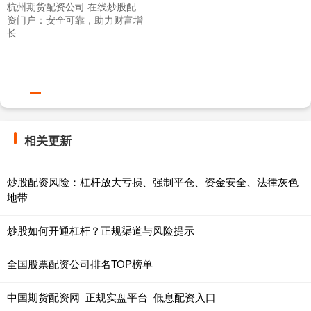
杭州期货配资公司 在线炒股配
资门户：安全可靠，助力财富增
长
相关更新
炒股配资风险：杠杆放大亏损、强制平仓、资金安全、法律灰色
地带
炒股如何开通杠杆？正规渠道与风险提示
全国股票配资公司排名TOP榜单
中国期货配资网_正规实盘平台_低息配资入口