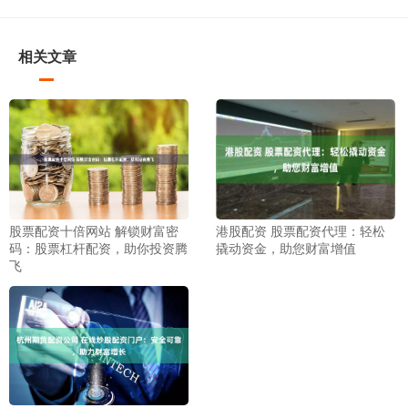
相关文章
股票配资十倍网站 解锁财富密
港股配资 股票配资代理：轻松
码：股票杠杆配资，助你投资腾
撬动资金，助您财富增值
飞