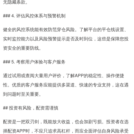
无隐藏条款。
### 4. 评估风控体系与预警机制
健全的风控系统能有效防范穿仓风险。了解平台的平仓线设置、
实时监控能力以及风险预警提示是否及时到位，这些是保障您投
资安全的重要防线。
### 5. 考察用户体验与客户服务
通过试用或查阅大量用户评价，了解APP的稳定性、操作便捷
性。优质的客户服务应能提供多渠道、快速的专业支持，这在遇
到问题时至关重要。
## 投资有风险，配资需谨慎
配资是一把双刃剑，既能放大收益，也会加剧亏损。投资者在选
择配资APP时，不应只追求高杠杆，而应全面评估自身风险承受